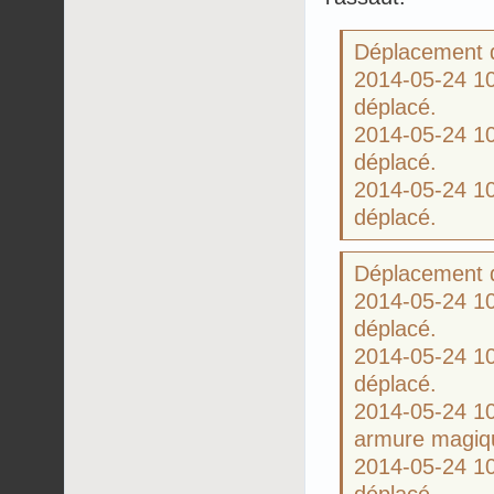
Déplacement d
2014-05-24 
déplacé.
2014-05-24 
déplacé.
2014-05-24 
déplacé.
Déplacement d
2014-05-24 
déplacé.
2014-05-24 
déplacé.
2014-05-24 
armure magiqu
2014-05-24 
déplacé.