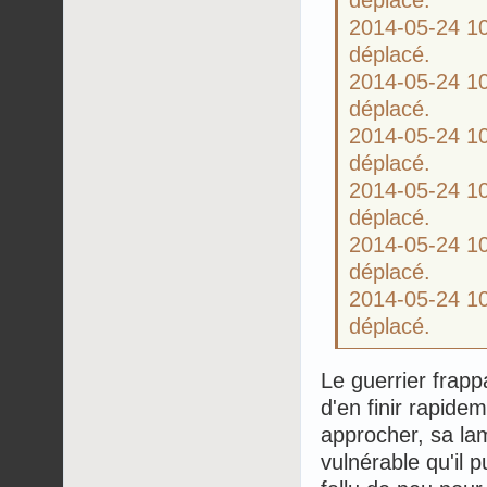
2014-05-24 
déplacé.
2014-05-24 
déplacé.
2014-05-24 
déplacé.
2014-05-24 
déplacé.
2014-05-24 
déplacé.
2014-05-24 
déplacé.
Le guerrier frapp
d'en finir rapidem
approcher, sa lam
vulnérable qu'il p