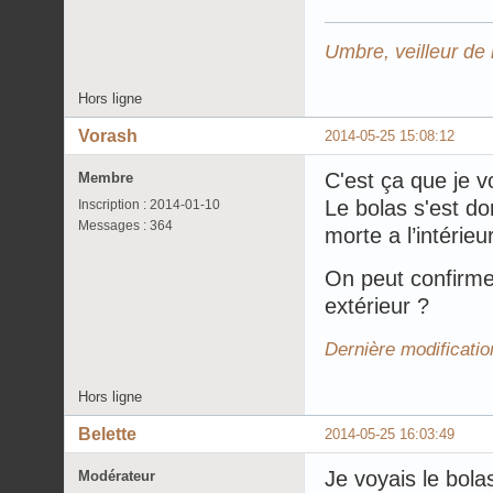
Umbre, veilleur de 
Hors ligne
Vorash
2014-05-25 15:08:12
C'est ça que je vo
Membre
Le bolas s'est do
Inscription : 2014-01-10
Messages : 364
morte a l’intérieur
On peut confirmer 
extérieur ?
Dernière modificati
Hors ligne
Belette
2014-05-25 16:03:49
Je voyais le bolas
Modérateur