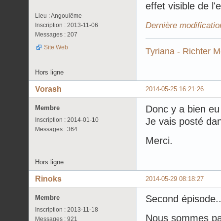
effet visible de l'
Lieu : Angoulême
Dernière modificatio
Inscription : 2013-11-06
Messages : 207
Site Web
Tyriana - Richter 
Hors ligne
Vorash
2014-05-25 16:21:26
Donc y a bien eu
Membre
Je vais posté dan
Inscription : 2014-01-10
Messages : 364
Merci.
Hors ligne
Rinoks
2014-05-29 08:18:27
Second épisode..
Membre
Inscription : 2013-11-18
Nous sommes part
Messages : 921