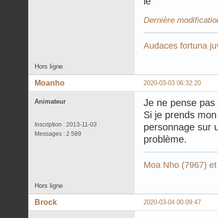
Dernière modificati
Audaces fortuna ju
Hors ligne
Moanho
2020-03-03 06:32:20
Je ne pense pas qu
Animateur
Si je prends mon
Inscription : 2013-11-03
personnage sur u
Messages : 2 589
problème.
Moa Nho (7967) et
Hors ligne
Brock
2020-03-04 00:09:47