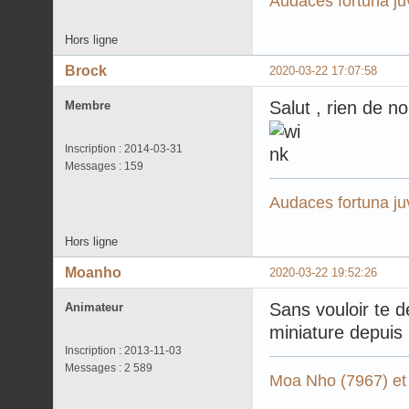
Audaces fortuna ju
Hors ligne
Brock
2020-03-22 17:07:58
Salut , rien de 
Membre
Inscription : 2014-03-31
Messages : 159
Audaces fortuna ju
Hors ligne
Moanho
2020-03-22 19:52:26
Sans vouloir te 
Animateur
miniature depuis
Inscription : 2013-11-03
Messages : 2 589
Moa Nho (7967) et