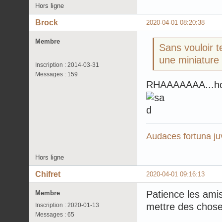
Hors ligne
Brock
2020-04-01 08:20:38
Membre
Sans vouloir 
une miniature
Inscription : 2014-03-31
Messages : 159
RHAAAAAAA...hor
Audaces fortuna ju
Hors ligne
Chifret
2020-04-01 09:16:13
Patience les ami
Membre
mettre des chose
Inscription : 2020-01-13
Messages : 65