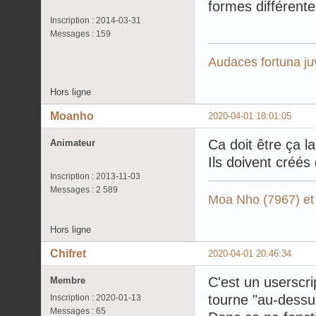
formes différent
Inscription : 2014-03-31
Messages : 159
Audaces fortuna ju
Hors ligne
Moanho
2020-04-01 18:01:05
Ca doit être ça la
Animateur
Ils doivent créés
Inscription : 2013-11-03
Messages : 2 589
Moa Nho (7967) et
Hors ligne
Chifret
2020-04-01 20:46:34
C'est un userscri
Membre
tourne "au-dessus
Inscription : 2020-01-13
Messages : 65