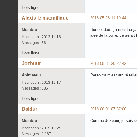
Hors ligne
Alexis le magnifique
2018-05-28 11:19:44
Membre
Bonne idée, ça m’est déjà 
idée de la boire, ce serai
Inscription : 2013-11-16
Messages : 56
Hors ligne
Jozbuur
2018-05-31 20:22:42
Animateur
Perso ça m'est arrivé tell
Inscription : 2013-11-17
Messages : 186
Hors ligne
Baldur
2018-06-01 07:37:06
Membre
Comme Jozbuur, je suis de
Inscription : 2015-10-25
Messages : 1 167