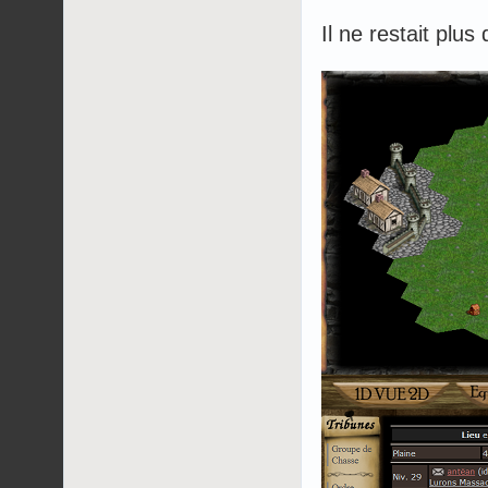
Il ne restait plus