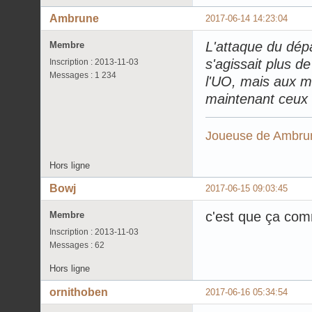
Ambrune
2017-06-14 14:23:04
L'attaque du dépa
Membre
s'agissait plus d
Inscription : 2013-11-03
Messages : 1 234
l'UO, mais aux ma
maintenant ceux 
Joueuse de
Ambrun
Hors ligne
Bowj
2017-06-15 09:03:45
c'est que ça com
Membre
Inscription : 2013-11-03
Messages : 62
Hors ligne
ornithoben
2017-06-16 05:34:54