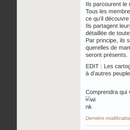
Ils parcourent le
Tous les membres
ce qu'il découvre 
Ils partagent leu
détaillée de toute
Par principe, ils
querelles de mamm
seront présents.
EDIT : Les carto
à d'autres peuple
Comprendra qui ve
Dernière modificatio