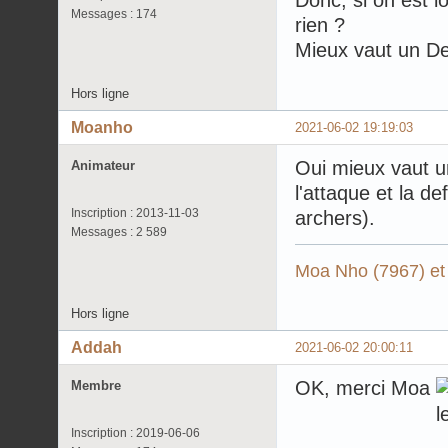
Messages : 174
rien ?
Mieux vaut un De
Hors ligne
Moanho
2021-06-02 19:19:03
Oui mieux vaut un
Animateur
l'attaque et la d
Inscription : 2013-11-03
archers).
Messages : 2 589
Moa Nho (7967) et
Hors ligne
Addah
2021-06-02 20:00:11
OK, merci Moa
Membre
Inscription : 2019-06-06