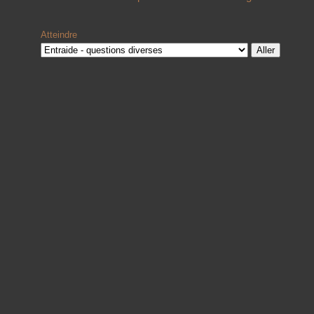
Atteindre