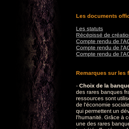
Les documents offic
Les statuts
Récépissé de créatio
Compte rendu de l'A
Compte rendu de l'A
Compte rendu de l'A
Remarques sur les 
-
Choix de la banqu
des rares banques fr
ressources sont utili
de l'économie sociale 
qui permettent un dé
l'humanité. Grâce à c
une des rares banque